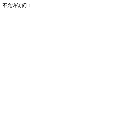
不允许访问！