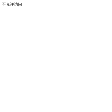
不允许访问！