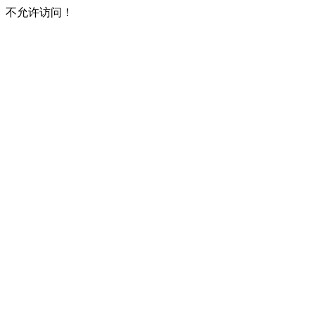
不允许访问！