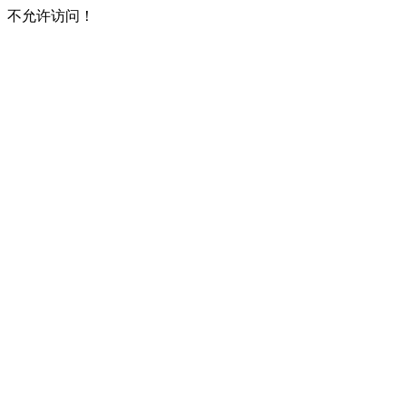
不允许访问！