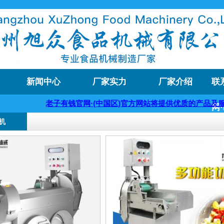
新闻中心
厂家实力
厂家介绍
联
老子有钱官网·(中国区)官方网站将提供优质的产品及服务，欢迎咨
网
机