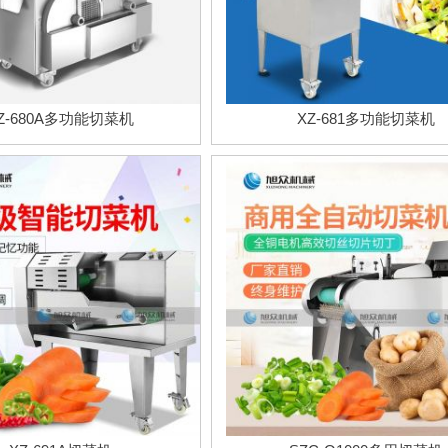
Z-680A多功能切菜机
XZ-681多功能切菜机