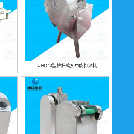
CHD40型推杆式多功能切菜机