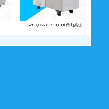
机
SZC-QJ660/SZC-Q1000型切菜机