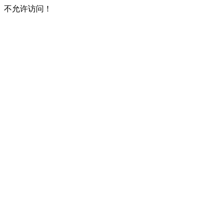
不允许访问！