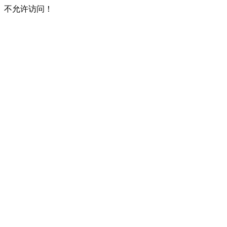
不允许访问！