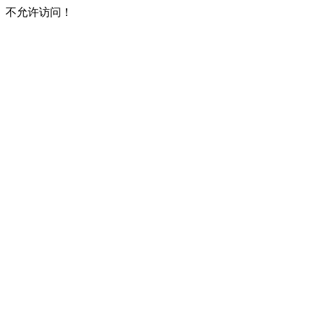
不允许访问！