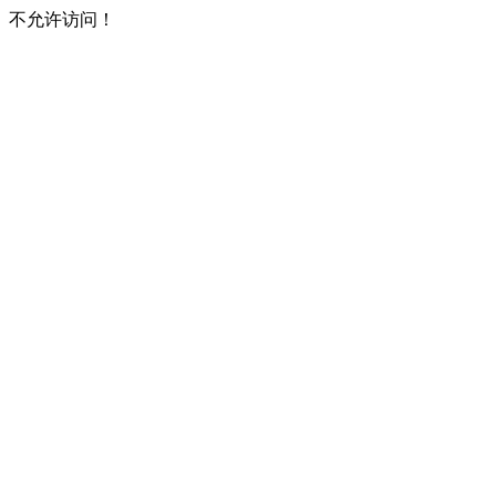
不允许访问！