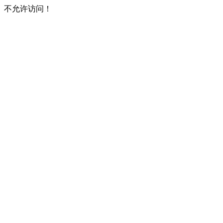
不允许访问！