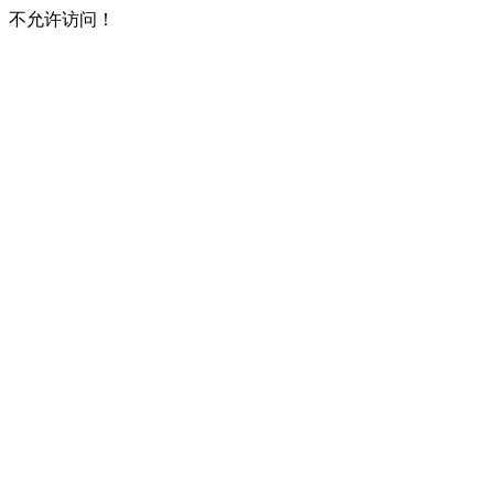
不允许访问！