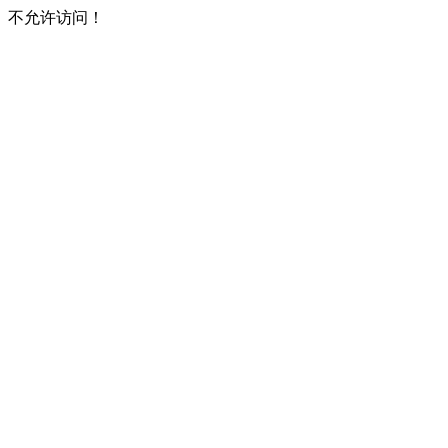
不允许访问！