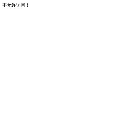
不允许访问！