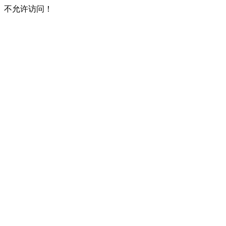
不允许访问！