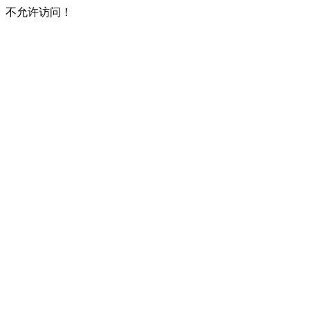
不允许访问！